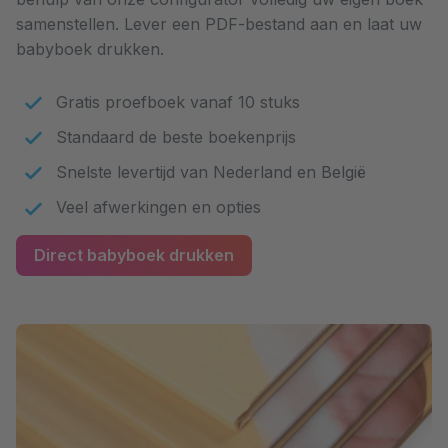
samenstellen. Lever een PDF-bestand aan en laat uw
babyboek drukken.
Gratis proefboek vanaf 10 stuks
Standaard de beste boekenprijs
Snelste levertijd van Nederland en België
Veel afwerkingen en opties
Direct babyboek drukken