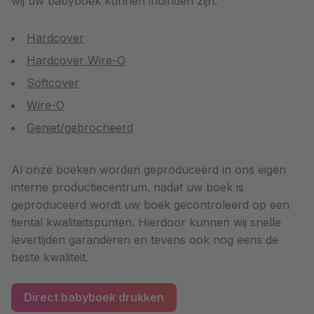
wij uw babyboek kunnen inbinden zijn:
Hardcover
Hardcover Wire-O
Softcover
Wire-O
Geniet/gebrocheerd
Al onze boeken worden geproduceerd in ons eigen
interne productiecentrum. nadat uw boek is
geproduceerd wordt uw boek gecontroleerd op een
tiental kwaliteitspunten. Hierdoor kunnen wij snelle
levertijden garanderen en tevens ook nog eens de
beste kwaliteit.
Direct babyboek drukken