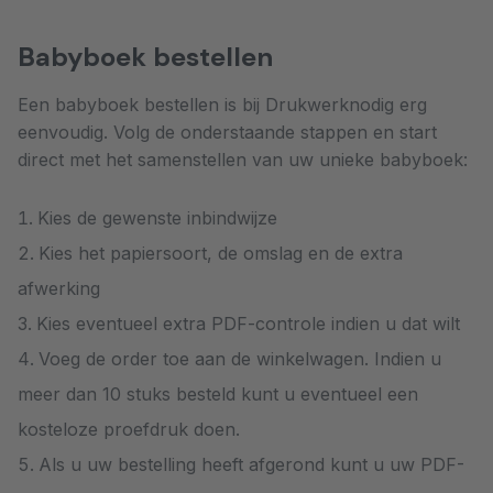
Babyboek bestellen
Een babyboek bestellen is bij Drukwerknodig erg
eenvoudig. Volg de onderstaande stappen en start
direct met het samenstellen van uw unieke babyboek:
Kies de gewenste inbindwijze
Kies het papiersoort, de omslag en de extra
afwerking
Kies eventueel extra PDF-controle indien u dat wilt
Voeg de order toe aan de winkelwagen. Indien u
meer dan 10 stuks besteld kunt u eventueel een
kosteloze proefdruk doen.
Als u uw bestelling heeft afgerond kunt u uw PDF-