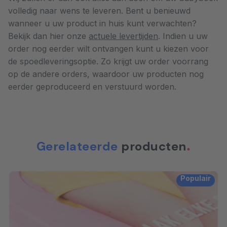
volledig naar wens te leveren. Bent u benieuwd
wanneer u uw product in huis kunt verwachten?
Bekijk dan hier onze
actuele levertijden
. Indien u uw
order nog eerder wilt ontvangen kunt u kiezen voor
de spoedleveringsoptie. Zo krijgt uw order voorrang
op de andere orders, waardoor uw producten nog
eerder geproduceerd en verstuurd worden.
Gerelateerde
producten
Populair