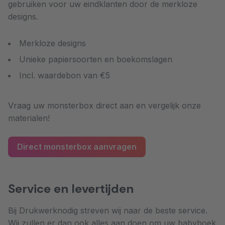
gebruiken voor uw eindklanten door de merkloze
designs.
Merkloze designs
Unieke papiersoorten en boekomslagen
Incl. waardebon van €5
Vraag uw monsterbox direct aan en vergelijk onze
materialen!
Direct monsterbox aanvragen
Service en levertijden
Bij Drukwerknodig streven wij naar de beste service.
Wij zullen er dan ook alles aan doen om uw babyboek