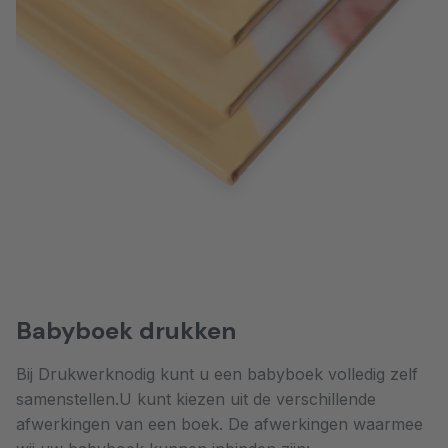
Babyboek drukken
Bij Drukwerknodig kunt u een babyboek volledig zelf
samenstellen.U kunt kiezen uit de verschillende
afwerkingen van een boek. De afwerkingen waarmee