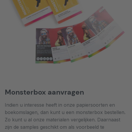
Monsterbox aanvragen
Indien u interesse heeft in onze papiersoorten en
boekomslagen, dan kunt u een monsterbox bestellen.
Zo kunt u al onze materialen vergelijken. Daarnaast
zijn de samples geschikt om als voorbeeld te