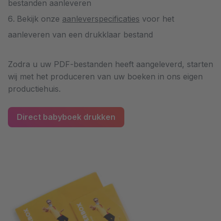
bestanden aanleveren
Bekijk onze
aanleverspecificaties
voor het
aanleveren van een drukklaar bestand
Zodra u uw PDF-bestanden heeft aangeleverd, starten
wij met het produceren van uw boeken in ons eigen
productiehuis.
Direct babyboek drukken