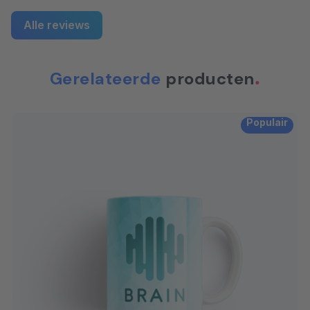
Alle reviews
Gerelateerde
producten
Populair