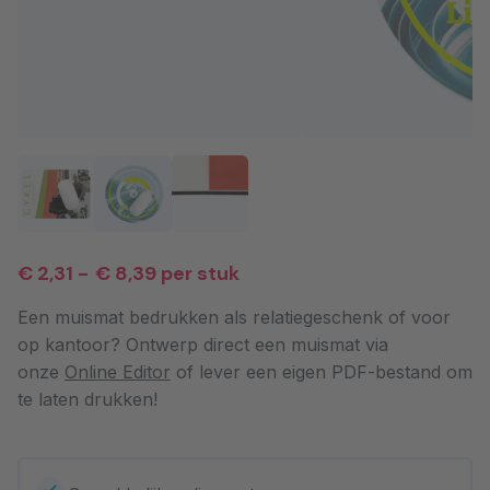
€ 2,31
-
€ 8,39
per stuk
Een muismat bedrukken als relatiegeschenk of voor
op kantoor? Ontwerp direct een muismat via
onze
Online Editor
of lever een eigen PDF-bestand om
te laten drukken!