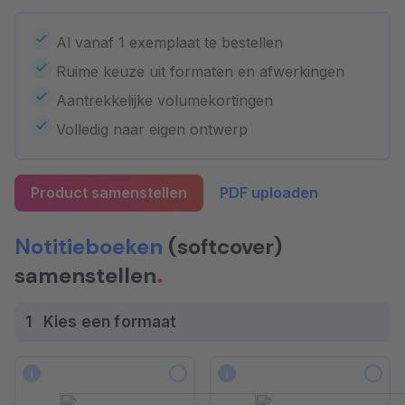
Al vanaf 1 exemplaat te bestellen
Ruime keuze uit formaten en afwerkingen
Aantrekkelijke volumekortingen
Volledig naar eigen ontwerp
Product samenstellen
PDF uploaden
Notitieboeken
(softcover)
samenstellen
1
Kies een formaat
i
i