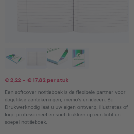
€ 2,22
-
€ 17,82
per stuk
Een softcover notitieboek is de flexibele partner voor
dagelijkse aantekeningen, memo’s en ideeën. Bij
Drukwerknodig laat u uw eigen ontwerp, illustraties of
logo professioneel en snel drukken op een licht en
soepel notitieboek.