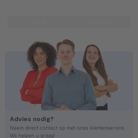
Vorige
Volgende
Advies nodig?
Neem direct contact op met onze klantenservice.
Wij helpen u graag!