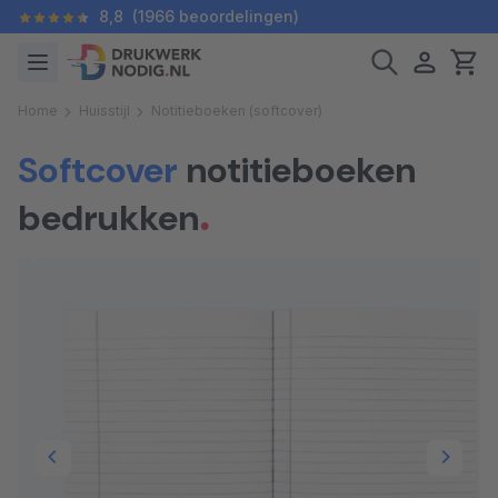
8,8
(1966 beoordelingen)
Home
Huisstijl
Notitieboeken (softcover)
Softcover
notitieboeken
bedrukken