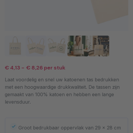
€ 4,13
-
€ 8,26
per stuk
Laat voordelig en snel uw katoenen tas bedrukken
met een hoogwaardige drukkwaliteit. De tassen zijn
gemaakt van 100% katoen en hebben een lange
levensduur.
Groot bedrukbaar oppervlak van 29 x 28 cm