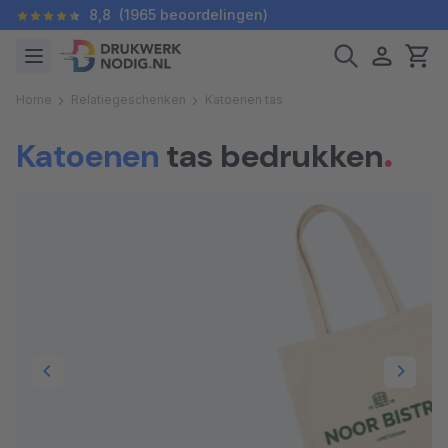
8,8
(1965 beoordelingen)
Home
Relatiegeschenken
Katoenen tas
Katoenen
tas bedrukken