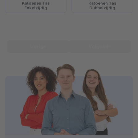
Katoenen Tas
Katoenen Tas
Enkelzijdig
Dubbelzijdig
Vorige
Volgende