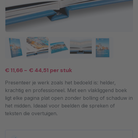
€ 11,66
-
€ 44,51
per stuk
Presenteer je werk zoals het bedoeld is: helder,
krachtig en professioneel. Met een vlakliggend boek
ligt elke pagina plat open zonder bolling of schaduw in
het midden. Ideaal voor beelden die spreken of
teksten die overtuigen.