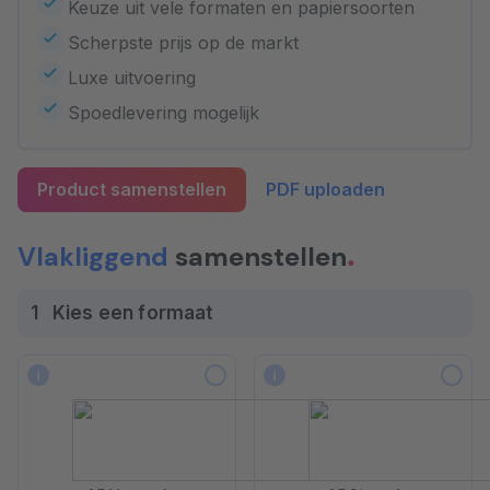
Keuze uit vele formaten en papiersoorten
Scherpste prijs op de markt
Luxe uitvoering
Spoedlevering mogelijk
Product samenstellen
PDF uploaden
Vlakliggend
samenstellen
1
Kies een formaat
i
i