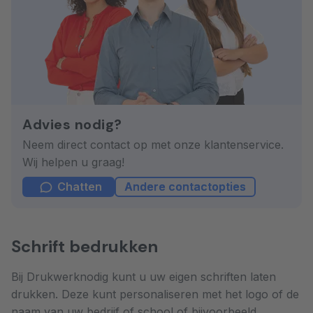
Advies nodig?
Neem direct contact op met onze klantenservice.
Wij helpen u graag!
Chatten
Andere contactopties
Schrift bedrukken
Bij Drukwerknodig kunt u uw eigen schriften laten
drukken. Deze kunt personaliseren met het logo of de
naam van uw bedrijf of school of bijvoorbeeld