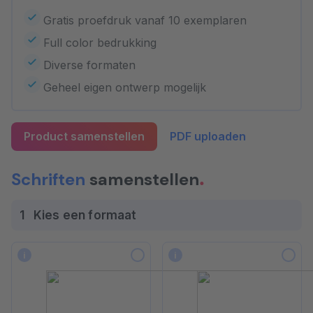
Gratis proefdruk vanaf 10 exemplaren
Full color bedrukking
Diverse formaten
Geheel eigen ontwerp mogelijk
Product samenstellen
PDF uploaden
Schriften
samenstellen
1
Kies een formaat
i
i