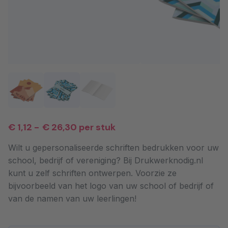
€ 1,12
-
€ 26,30
per stuk
Wilt u gepersonaliseerde schriften bedrukken voor uw
school, bedrijf of vereniging? Bij Drukwerknodig.nl
kunt u zelf schriften ontwerpen. Voorzie ze
bijvoorbeeld van het logo van uw school of bedrijf of
van de namen van uw leerlingen!