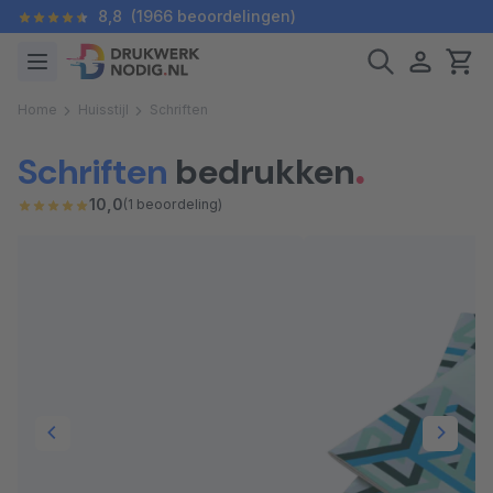
8,8
(1966 beoordelingen)
Home
Huisstijl
Schriften
Schriften
bedrukken
10,0
(1 beoordeling)