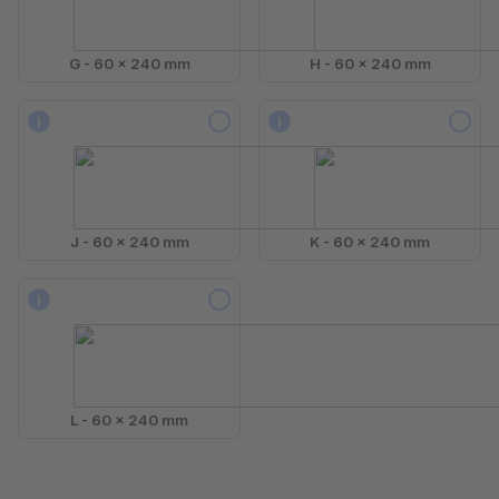
G - 60 x 240 mm
H - 60 x 240 mm
i
i
J - 60 x 240 mm
K - 60 x 240 mm
i
L - 60 x 240 mm