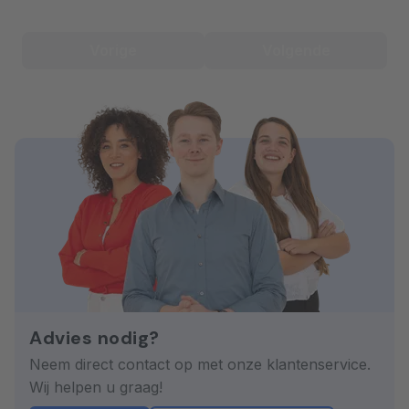
Vorige
Volgende
Advies nodig?
Neem direct contact op met onze klantenservice.
Wij helpen u graag!