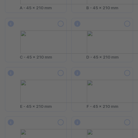
A - 45 x 210 mm
B - 45 x 210 mm
i
i
C - 45 x 210 mm
D - 45 x 210 mm
i
i
E - 45 x 210 mm
F - 45 x 210 mm
i
i