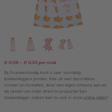
€ 0,06
-
€ 0,33
per stuk
Bij Drukwerknodig kunt u zeer voordelig
boekenleggers printen. Kies uit veel decoratieve
vormen en formaten, lever een eigen ontwerp aan en
wij nemen uw order direct in productie! Een
boekenlegger maken kan nu ook in onze
online editor
!