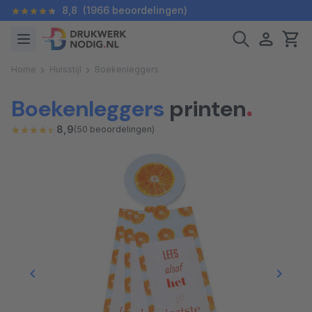
8,8
(1966 beoordelingen)
Home
Huisstijl
Boekenleggers
Boekenleggers
printen
8,9
(50 beoordelingen)