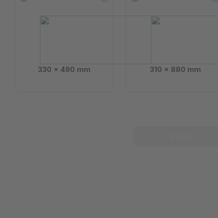
330 x 490 mm
310 x 880 mm
Vorige