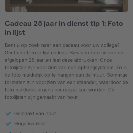
Cadeau 25 jaar in dienst tip 1: Foto
in lijst
Bent u op zoek naar een cadeau voor uw collega?
Geef een foto in lijst cadeau! Kies een foto uit van de
afgelopen 25 jaar en laat deze afdrukken. Onze
fotolijsten zijn voorzien van een ophangsysteem. Zo is
de foto makkelijk op te hangen aan de muur. Sommige
formaten zijn voorzien van een staander, waardoor de
foto makkelijk ergens neergezet kan worden. De
fotolijsten zijn gemaakt van hout.
Gemaakt van hout
Hoge kwaliteit