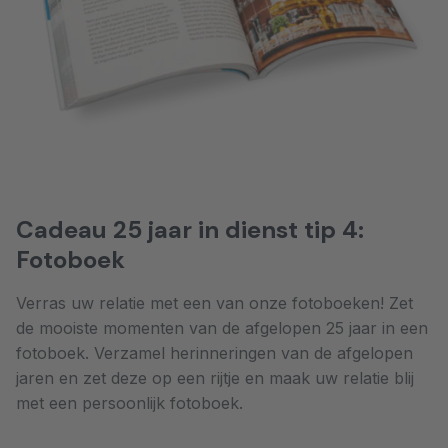
Cadeau 25 jaar in dienst tip 4:
Fotoboek
Verras uw relatie met een van onze fotoboeken! Zet
de mooiste momenten van de afgelopen 25 jaar in een
fotoboek. Verzamel herinneringen van de afgelopen
jaren en zet deze op een rijtje en maak uw relatie blij
met een persoonlijk fotoboek.