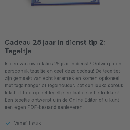
Cadeau 25 jaar in dienst tip 2:
Tegeltje
Is een van uw relaties 25 jaar in dienst? Ontwerp een
persoonlijk tegeltje en geef deze cadeau! De tegeltjes
zijn gemaakt van echt keramiek en komen optioneel
met tegelhanger of tegelhouder. Zet een leuke spreuk,
tekst of foto op het tegeltje en laat deze bedrukken!
Een tegeltje ontwerpt u in de Online Editor of u kunt
een eigen PDF-bestand aanleveren.
Vanaf 1 stuk