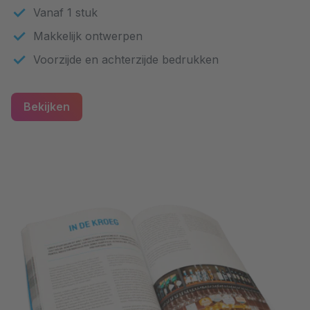
Vanaf 1 stuk
Makkelijk ontwerpen
Voorzijde en achterzijde bedrukken
Bekijken