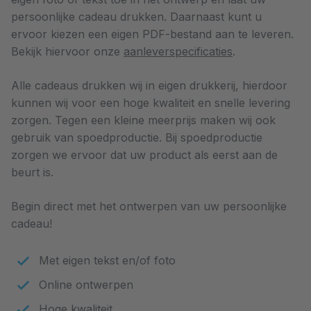
persoonlijke cadeau drukken. Daarnaast kunt u
ervoor kiezen een eigen PDF-bestand aan te leveren.
Bekijk hiervoor onze
aanleverspecificaties
.
Alle cadeaus drukken wij in eigen drukkerij, hierdoor
kunnen wij voor een hoge kwaliteit en snelle levering
zorgen. Tegen een kleine meerprijs maken wij ook
gebruik van spoedproductie. Bij spoedproductie
zorgen we ervoor dat uw product als eerst aan de
beurt is.
Begin direct met het ontwerpen van uw persoonlijke
cadeau!
Met eigen tekst en/of foto
Online ontwerpen
Hoge kwaliteit