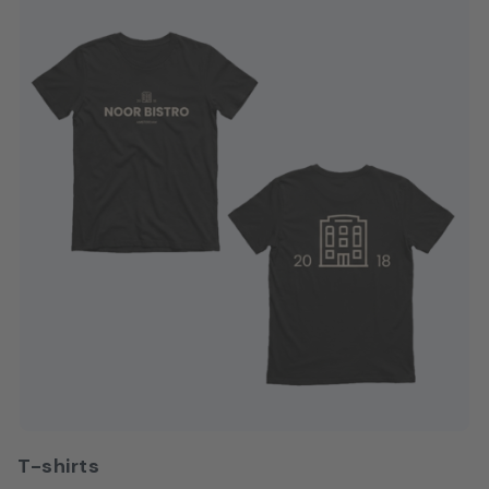
T-shirts