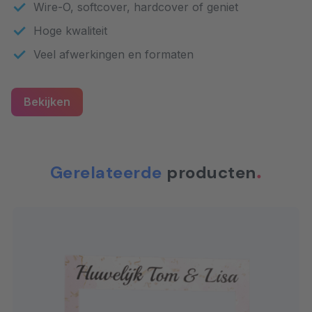
Wire-O, softcover, hardcover of geniet
Hoge kwaliteit
Veel afwerkingen en formaten
Bekijken
Gerelateerde
producten