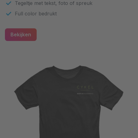
Tegeltje met tekst, foto of spreuk
Full color bedrukt
Bekijken