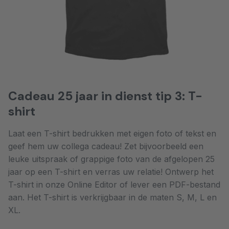
Cadeau 25 jaar in dienst tip 3: T-
shirt
Laat een T-shirt bedrukken met eigen foto of tekst en
geef hem uw collega cadeau! Zet bijvoorbeeld een
leuke uitspraak of grappige foto van de afgelopen 25
jaar op een T-shirt en verras uw relatie! Ontwerp het
T-shirt in onze Online Editor of lever een PDF-bestand
aan. Het T-shirt is verkrijgbaar in de maten S, M, L en
XL.