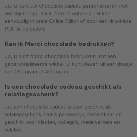
Ja, u kunt uw chocolade cadeau personaliseren met
uw eigen logo, tekst, foto of ontwerp. Dit kan
eenvoudig in onze Online Editor of door een drukklare
PDF te uploaden.
Kan ik Merci chocolade bedrukken?
Ja, u kunt Merci chocolade bedrukken met een
gepersonaliseerde wikkel. U kunt kiezen uit een doosje
van 250 gram of 400 gram.
Is een chocolade cadeau geschikt als
relatiegeschenk?
Ja, een chocolade cadeau is zeer geschikt als
relatiegeschenk. Het is persoonlijk, herkenbaar en
geschikt voor klanten, collega’s, medewerkers en
relaties.