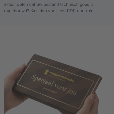
zeker weten dat uw bestand technisch goed is
opgebouwd? Kies dan voor een PDF-controle.