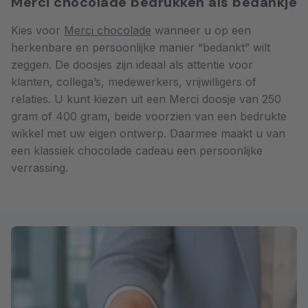
Merci chocolade bedrukken als bedankje
Kies voor
Merci chocolade
wanneer u op een
herkenbare en persoonlijke manier “bedankt” wilt
zeggen. De doosjes zijn ideaal als attentie voor
klanten, collega’s, medewerkers, vrijwilligers of
relaties. U kunt kiezen uit een Merci doosje van 250
gram of 400 gram, beide voorzien van een bedrukte
wikkel met uw eigen ontwerp. Daarmee maakt u van
een klassiek chocolade cadeau een persoonlijke
verrassing.