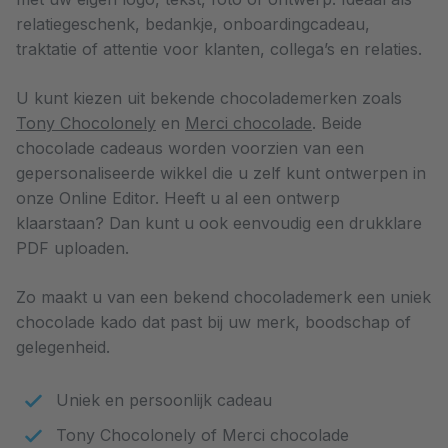
relatiegeschenk, bedankje, onboardingcadeau,
traktatie of attentie voor klanten, collega’s en relaties.
U kunt kiezen uit bekende chocolademerken zoals
Tony Chocolonely
en
Merci chocolade
. Beide
chocolade cadeaus worden voorzien van een
gepersonaliseerde wikkel die u zelf kunt ontwerpen in
onze Online Editor. Heeft u al een ontwerp
klaarstaan? Dan kunt u ook eenvoudig een drukklare
PDF uploaden.
Zo maakt u van een bekend chocolademerk een uniek
chocolade kado dat past bij uw merk, boodschap of
gelegenheid.
Uniek en persoonlijk cadeau
Tony Chocolonely of Merci chocolade