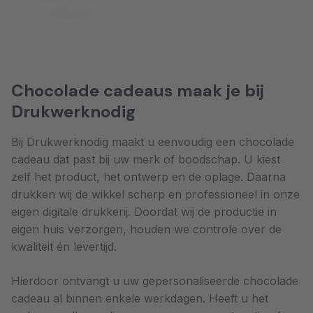
Chocolade cadeaus maak je bij
Drukwerknodig
Bij Drukwerknodig maakt u eenvoudig een chocolade
cadeau dat past bij uw merk of boodschap. U kiest
zelf het product, het ontwerp en de oplage. Daarna
drukken wij de wikkel scherp en professioneel in onze
eigen digitale drukkerij. Doordat wij de productie in
eigen huis verzorgen, houden we controle over de
kwaliteit én levertijd.
Hierdoor ontvangt u uw gepersonaliseerde chocolade
cadeau al binnen enkele werkdagen. Heeft u het