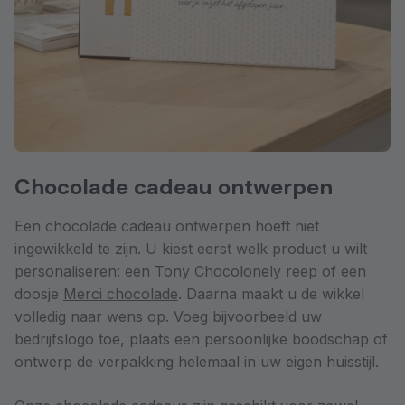
Chocolade cadeau ontwerpen
Een chocolade cadeau ontwerpen hoeft niet
ingewikkeld te zijn. U kiest eerst welk product u wilt
personaliseren: een
Tony Chocolonely
reep of een
doosje
Merci chocolade
. Daarna maakt u de wikkel
volledig naar wens op. Voeg bijvoorbeeld uw
bedrijfslogo toe, plaats een persoonlijke boodschap of
ontwerp de verpakking helemaal in uw eigen huisstijl.