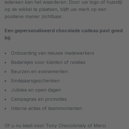
iedereen kan het waarderen. Door uw logo of huisstijl
op de wikkel te plaatsen, blijft uw merk op een
positieve manier zichtbaar.
Een gepersonaliseerd chocolade cadeau past goed
bij:
Onboarding van nieuwe medewerkers
Bedankjes voor klanten of relaties
Beurzen en evenementen
Eindejaarsgeschenken
Jubilea en open dagen
Campagnes en promoties
Interne acties of teammomenten
Of u nu kiest voor Tony Chocolonely of Merci