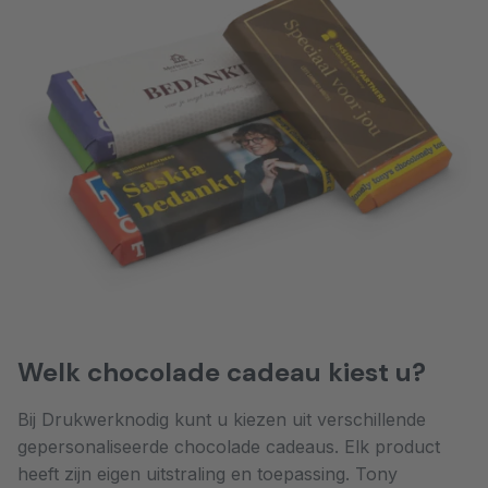
Welk chocolade cadeau kiest u?
Bij Drukwerknodig kunt u kiezen uit verschillende
gepersonaliseerde chocolade cadeaus. Elk product
heeft zijn eigen uitstraling en toepassing. Tony