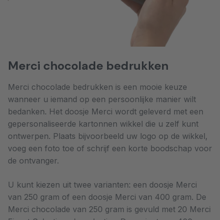
Merci chocolade bedrukken
Merci chocolade bedrukken is een mooie keuze
wanneer u iemand op een persoonlijke manier wilt
bedanken. Het doosje Merci wordt geleverd met een
gepersonaliseerde kartonnen wikkel die u zelf kunt
ontwerpen. Plaats bijvoorbeeld uw logo op de wikkel,
voeg een foto toe of schrijf een korte boodschap voor
de ontvanger.
U kunt kiezen uit twee varianten: een doosje Merci
van 250 gram of een doosje Merci van 400 gram. De
Merci chocolade van 250 gram is gevuld met 20 Merci