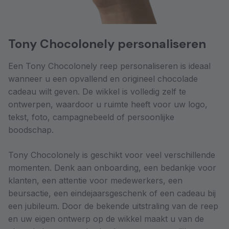
Tony Chocolonely personaliseren
Een Tony Chocolonely reep personaliseren is ideaal
wanneer u een opvallend en origineel chocolade
cadeau wilt geven. De wikkel is volledig zelf te
ontwerpen, waardoor u ruimte heeft voor uw logo,
tekst, foto, campagnebeeld of persoonlijke
boodschap.
Tony Chocolonely is geschikt voor veel verschillende
momenten. Denk aan onboarding, een bedankje voor
klanten, een attentie voor medewerkers, een
beursactie, een eindejaarsgeschenk of een cadeau bij
een jubileum. Door de bekende uitstraling van de reep
en uw eigen ontwerp op de wikkel maakt u van de