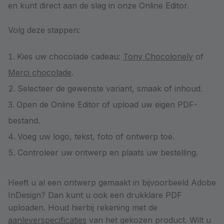
en kunt direct aan de slag in onze Online Editor.
Volg deze stappen:
Kies uw chocolade cadeau:
Tony Chocolonely
of
Merci chocolade
.
Selecteer de gewenste variant, smaak of inhoud.
Open de Online Editor of upload uw eigen PDF-
bestand.
Voeg uw logo, tekst, foto of ontwerp toe.
Controleer uw ontwerp en plaats uw bestelling.
Heeft u al een ontwerp gemaakt in bijvoorbeeld Adobe
InDesign? Dan kunt u ook een drukklare PDF
uploaden. Houd hierbij rekening met de
aanleverspecificaties
van het gekozen product. Wilt u