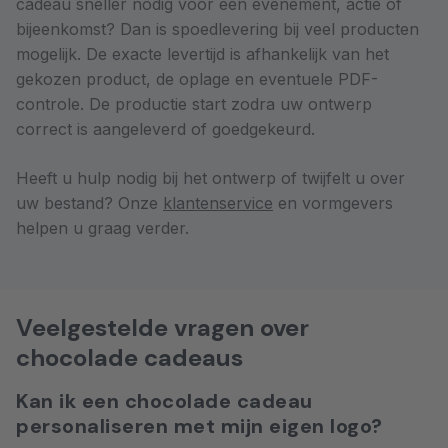
cadeau sneller nodig voor een evenement, actie of
bijeenkomst? Dan is spoedlevering bij veel producten
mogelijk. De exacte levertijd is afhankelijk van het
gekozen product, de oplage en eventuele PDF-
controle. De productie start zodra uw ontwerp
correct is aangeleverd of goedgekeurd.
Heeft u hulp nodig bij het ontwerp of twijfelt u over
uw bestand? Onze
klantenservice
en vormgevers
helpen u graag verder.
Veelgestelde vragen over
chocolade cadeaus
Kan ik een chocolade cadeau
personaliseren met mijn eigen logo?