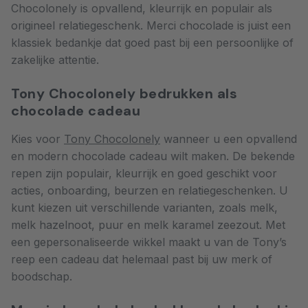
Chocolonely is opvallend, kleurrijk en populair als
origineel relatiegeschenk. Merci chocolade is juist een
klassiek bedankje dat goed past bij een persoonlijke of
zakelijke attentie.
Tony Chocolonely bedrukken als
chocolade cadeau
Kies voor
Tony Chocolonely
wanneer u een opvallend
en modern chocolade cadeau wilt maken. De bekende
repen zijn populair, kleurrijk en goed geschikt voor
acties, onboarding, beurzen en relatiegeschenken. U
kunt kiezen uit verschillende varianten, zoals melk,
melk hazelnoot, puur en melk karamel zeezout. Met
een gepersonaliseerde wikkel maakt u van de Tony’s
reep een cadeau dat helemaal past bij uw merk of
boodschap.