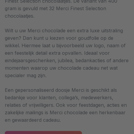
Finest Selection chocolaatjes. De variant van 400
gram is gevuld met 32 Merci Finest Selection
chocolaatjes.
Wilt u uw Merci chocolade een extra luxe uitstraling
geven? Dan kunt u kiezen voor goudfolie op de
wikkel. Hiermee laat u bijvoorbeeld uw logo, naam of
een feestelijk detail extra opvallen. Ideaal voor
eindejaarsgeschenken, jubilea, bedankacties of andere
momenten waarop uw chocolade cadeau net wat
specialer mag zijn.
Een gepersonaliseerd doosje Merci is geschikt als
bedankje voor klanten, collega’s, medewerkers,
relaties of vrijwilligers. Ook voor feestdagen, acties en
zakelijke mailings is Merci chocolade een herkenbaar
en gewaardeerd cadeau.