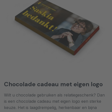
Chocolade cadeau met eigen logo
Wilt u chocolade gebruiken als relatiegeschenk? Dan
is een chocolade cadeau met eigen logo een sterke
keuze. Het is laagdrempelig, herkenbaar en bijna