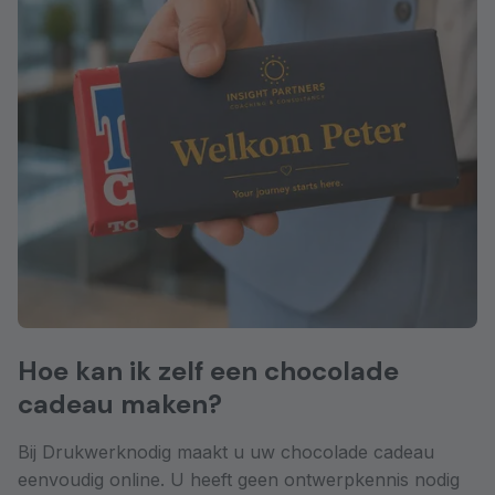
Hoe kan ik zelf een chocolade
cadeau maken?
Bij Drukwerknodig maakt u uw chocolade cadeau
eenvoudig online. U heeft geen ontwerpkennis nodig