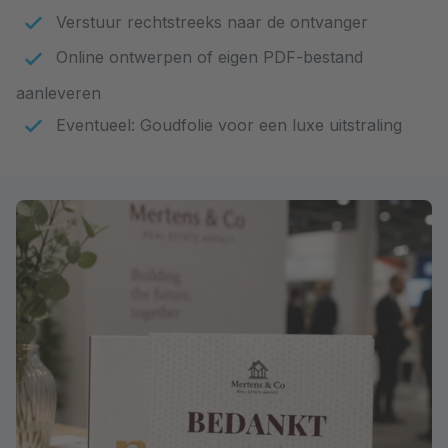
Verstuur rechtstreeks naar de ontvanger
Online ontwerpen of eigen PDF-bestand
aanleveren
Eventueel: Goudfolie voor een luxe uitstraling