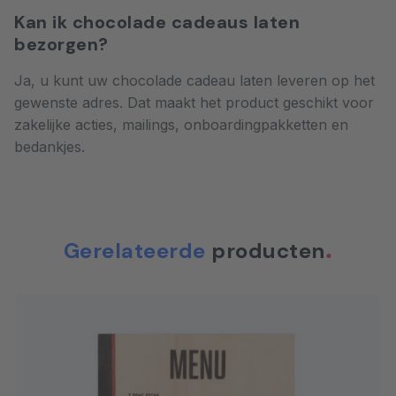
Kan ik chocolade cadeaus laten
bezorgen?
Ja, u kunt uw chocolade cadeau laten leveren op het
gewenste adres. Dat maakt het product geschikt voor
zakelijke acties, mailings, onboardingpakketten en
bedankjes.
Gerelateerde
producten