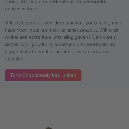
chocoladereep een herkenbaar en persoonlijk
relatiegeschenk.
U kunt kiezen uit meerdere smaken, zoals melk, melk
hazelnoot, puur en melk karamel zeezout. Wilt u de
wikkel een extra luxe uitstraling geven? Dan kunt u
kiezen voor goudfolie, waarmee u bijvoorbeeld uw
logo, tekst of een detail in het ontwerp extra laat
opvallen.
Tony Chocolonely bedrukken