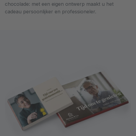
chocolade: met een eigen ontwerp maakt u het
cadeau persoonlijker en professioneler.