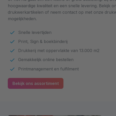
hoogwaardige kwaliteit en een snelle levering. Bekijk o
drukwerkartikelen of neem contact op met onze drukw
mogelijkheden.
Snelle levertijden
Print, Sign & boekbinderij
Drukkerij met oppervlakte van 13.000 m2
Gemakkelijk online bestellen
Printmanagement en fulfilment
Bekijk ons assortiment