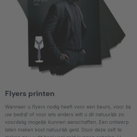
Flyers printen
Wanneer u flyers nodig heeft voor een beurs, voor bij
uw bedrijf of voor iets anders wilt u dit natuurlijk zo
voordelig mogelijk kunnen aanschaffen. Een ontwerp
laten maken kost natuurlijk geld. Door deze zelf te