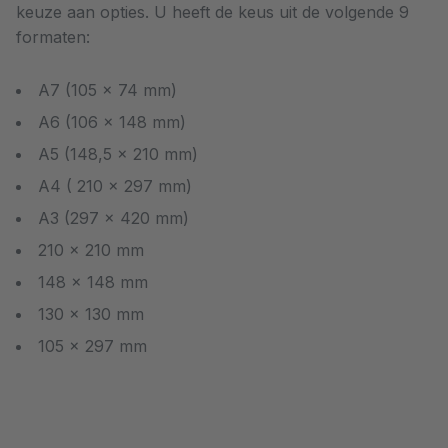
keuze aan opties. U heeft de keus uit de volgende 9
formaten:
A7 (105 x 74 mm)
A6 (106 x 148 mm)
A5 (148,5 x 210 mm)
A4 ( 210 x 297 mm)
A3 (297 x 420 mm)
210 x 210 mm
148 x 148 mm
130 x 130 mm
105 x 297 mm