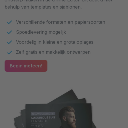
behulp van templates en sjablonen.
Verschillende formaten en papiersoorten
Spoedlevering mogelijk
Voordelig in kleine en grote oplages
Zelf gratis en makkelijk ontwerpen
Begin meteen!