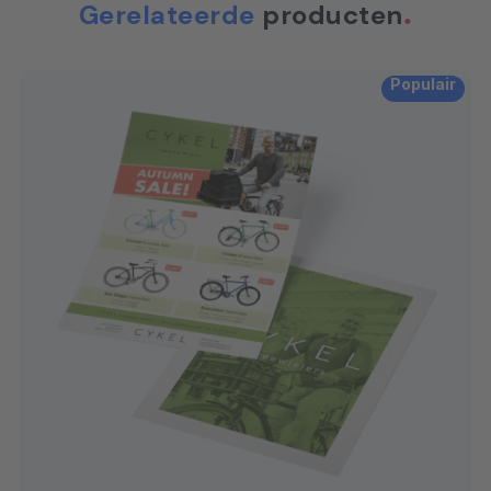
Gerelateerde
producten
Populair