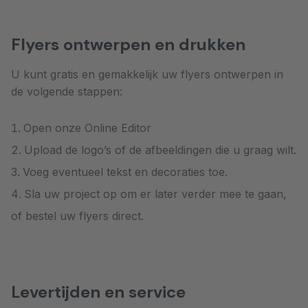
Flyers ontwerpen en drukken
U kunt gratis en gemakkelijk uw flyers ontwerpen in
de volgende stappen:
Open onze Online Editor
Upload de logo’s of de afbeeldingen die u graag wilt.
Voeg eventueel tekst en decoraties toe.
Sla uw project op om er later verder mee te gaan,
of bestel uw flyers direct.
Levertijden en service