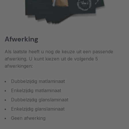
Afwerking
Als laatste heeft u nog de keuze uit een passende
afwerking. U kunt kiezen uit de volgende 5
afwerkingen:
Dubbelzijdig matlaminaat
Enkelzijdig matlaminaat
Dubbelzijdig glanslaminaat
Enkelzijdig glanslaminaat
Geen afwerking