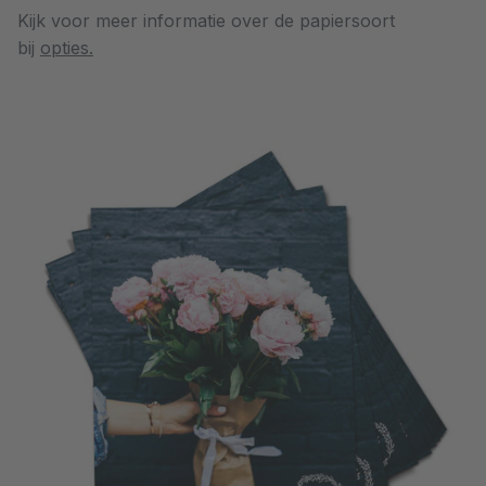
Kijk voor meer informatie over de papiersoort
bij
opties.