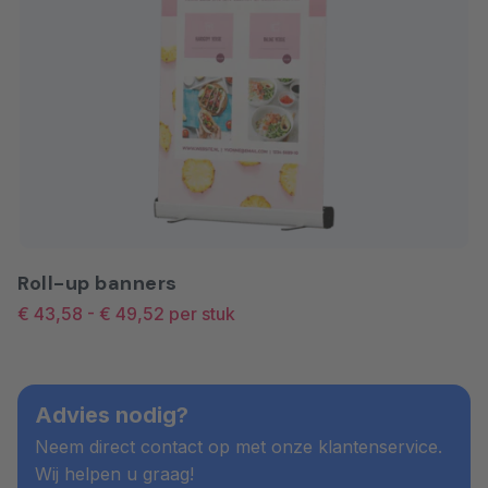
Roll-up banners
€ 43,58
-
€ 49,52
per stuk
Advies nodig?
Neem direct contact op met onze klantenservice.
Wij helpen u graag!