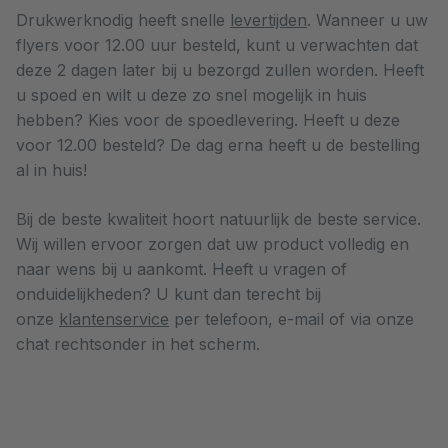
Drukwerknodig heeft snelle
levertijden
. Wanneer u uw
flyers voor 12.00 uur besteld, kunt u verwachten dat
deze 2 dagen later bij u bezorgd zullen worden. Heeft
u spoed en wilt u deze zo snel mogelijk in huis
hebben? Kies voor de spoedlevering. Heeft u deze
voor 12.00 besteld? De dag erna heeft u de bestelling
al in huis!
Bij de beste kwaliteit hoort natuurlijk de beste service.
Wij willen ervoor zorgen dat uw product volledig en
naar wens bij u aankomt. Heeft u vragen of
onduidelijkheden? U kunt dan terecht bij
onze
klantenservice
per telefoon, e-mail of via onze
chat rechtsonder in het scherm.