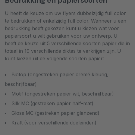
Bedrukking en papiersoorten
U heeft de keuze om uw flyers dubbelzijdig full color
te bedrukken of enkelzijdig full color. Wanneer u een
bedrukking heeft gekozen kunt u kiezen wat voor
papiersoort u wilt gebruiken voor uw ontwerp. U
heeft de keuze uit 5 verschillende soorten papier die in
totaal in 19 verschillende diktes te verkrijgen zijn. U
kunt kiezen uit de volgende soorten papier:
Biotop (ongestreken papier cremé kleurig,
beschrijfbaar)
Motif (ongestreken papier wit, beschrijfbaar)
Silk MC (gestreken papier half-mat)
Gloss MC (gestreken papier glanzend)
Kraft (voor verschillende doeleinden)