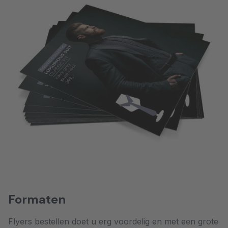
Formaten
Flyers bestellen doet u erg voordelig en met een grote