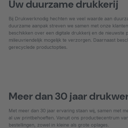
Uw duurzame drukkerij
Bij Drukwerknodig hechten we veel waarde aan duurza
duurzame aanpak streven we samen met onze klanten n
beschikken over een digitale drukkerij en de nieuwste 
milieuvriendelijk mogelijk te verzorgen. Daarnaast besc
gerecyclede productopties.
Meer dan 30 jaar drukwer
Met meer dan 30 jaar ervaring staan wij, samen met m
al uw printbehoeften. Vanuit ons productiecentrum v
bestellingen, zowel in kleine als grote oplages.