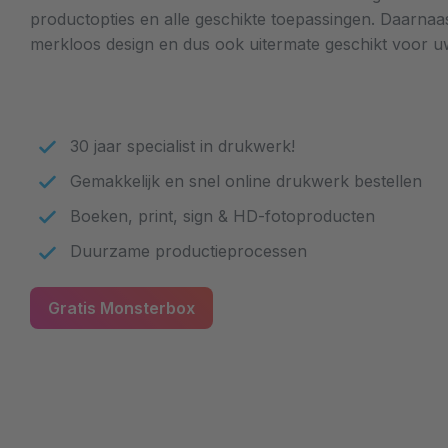
productopties en alle geschikte toepassingen. Daarna
merkloos design en dus ook uitermate geschikt voor u
30 jaar specialist in drukwerk!
Gemakkelijk en snel online drukwerk bestellen
Boeken, print, sign & HD-fotoproducten
Duurzame productieprocessen
Gratis Monsterbox