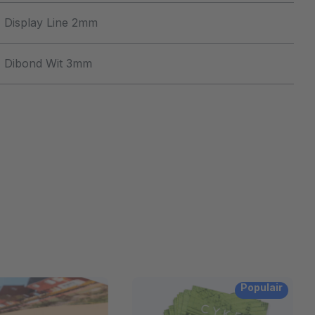
Display Line 2mm
Dibond Wit 3mm
Populair