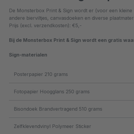
De Monsterbox Print & Sign wordt er (voor een kleine 
andere bierviltjes, canvasdoeken en diverse plaatmateri
Prijs (excl. verzendkosten): €5,-
Bij de Monsterbox Print & Sign wordt een gratis wa
Sign-materialen
Posterpapier 210 grams
Fotopapier Hoogglans 250 grams
Bisondoek Brandvertragend 510 grams
Zelfklevendvinyl Polymeer Sticker