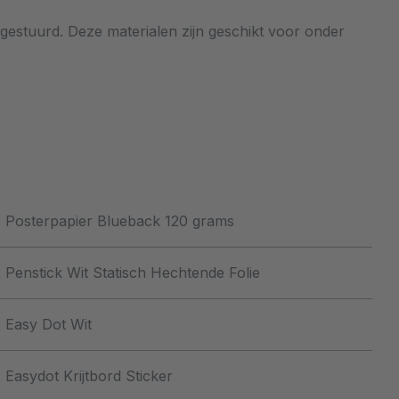
gestuurd. Deze materialen zijn geschikt voor onder
Posterpapier Blueback 120 grams
Penstick Wit Statisch Hechtende Folie
Easy Dot Wit
Easydot Krijtbord Sticker