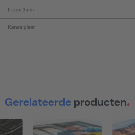
Forex 3mm
Kanaalplaat
Gerelateerde
producten