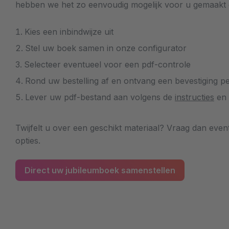
hebben we het zo eenvoudig mogelijk voor u gemaakt en
Kies een inbindwijze uit
Stel uw boek samen in onze configurator
Selecteer eventueel voor een pdf-controle
Rond uw bestelling af en ontvang een bevestiging pe
Lever uw pdf-bestand aan volgens de
instructies
en 
Twijfelt u over een geschikt materiaal? Vraag dan even
opties.
Direct uw jubileumboek samenstellen