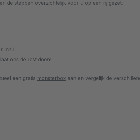
 de stappen overzichtelijk voor u op een rij gezet:
r mail
laat ons de rest doen!
tueel een gratis
monsterbox
aan en vergelijk de verschillen