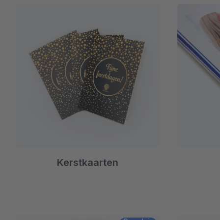
Kerstkaarten