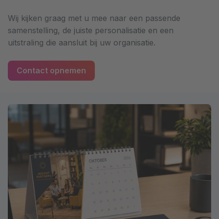
Wij kijken graag met u mee naar een passende
samenstelling, de juiste personalisatie en een
uitstraling die aansluit bij uw organisatie.
Contact opnemen