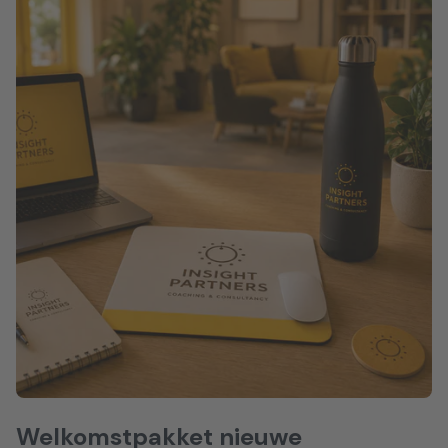
Welkomstpakket nieuwe