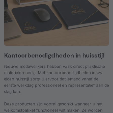
Kantoorbenodigdheden in huisstijl
Nieuwe medewerkers hebben vaak direct praktische
materialen nodig. Met kantoorbenodigdheden in uw
eigen huisstijl zorgt u ervoor dat iemand vanaf de
eerste werkdag professioneel en representatief aan de
slag kan.
Deze producten zijn vooral geschikt wanneer u het
welkomstpakket functioneel wilt maken. Ze worden