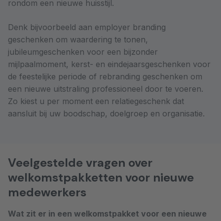
rondom een nieuwe huisstijl.
Denk bijvoorbeeld aan employer branding
geschenken om waardering te tonen,
jubileumgeschenken voor een bijzonder
mijlpaalmoment, kerst- en eindejaarsgeschenken voor
de feestelijke periode of rebranding geschenken om
een nieuwe uitstraling professioneel door te voeren.
Zo kiest u per moment een relatiegeschenk dat
aansluit bij uw boodschap, doelgroep en organisatie.
Veelgestelde vragen over
welkomstpakketten voor nieuwe
medewerkers
Wat zit er in een welkomstpakket voor een nieuwe