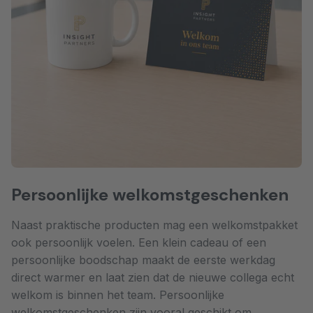
Persoonlijke welkomstgeschenken
Naast praktische producten mag een welkomstpakket
ook persoonlijk voelen. Een klein cadeau of een
persoonlijke boodschap maakt de eerste werkdag
direct warmer en laat zien dat de nieuwe collega echt
welkom is binnen het team. Persoonlijke
welkomstgeschenken zijn vooral geschikt om