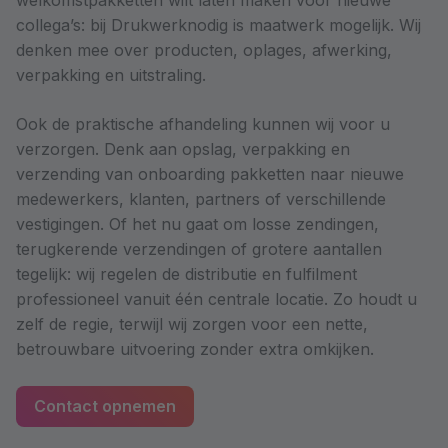
welkomstpakketten wilt laten maken voor nieuwe
collega’s: bij Drukwerknodig is maatwerk mogelijk. Wij
denken mee over producten, oplages, afwerking,
verpakking en uitstraling.
Ook de praktische afhandeling kunnen wij voor u
verzorgen. Denk aan opslag, verpakking en
verzending van onboarding pakketten naar nieuwe
medewerkers, klanten, partners of verschillende
vestigingen. Of het nu gaat om losse zendingen,
terugkerende verzendingen of grotere aantallen
tegelijk: wij regelen de distributie en fulfilment
professioneel vanuit één centrale locatie. Zo houdt u
zelf de regie, terwijl wij zorgen voor een nette,
betrouwbare uitvoering zonder extra omkijken.
Contact opnemen