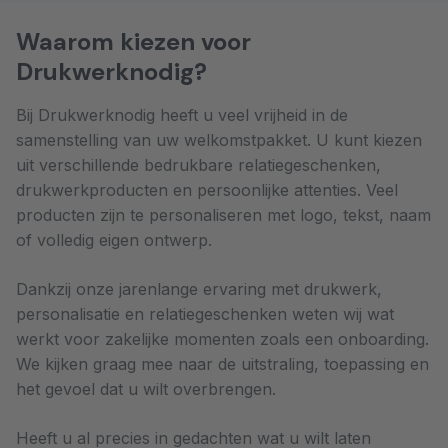
Waarom kiezen voor
Drukwerknodig?
Bij Drukwerknodig heeft u veel vrijheid in de
samenstelling van uw welkomstpakket. U kunt kiezen
uit verschillende bedrukbare relatiegeschenken,
drukwerkproducten en persoonlijke attenties. Veel
producten zijn te personaliseren met logo, tekst, naam
of volledig eigen ontwerp.
Dankzij onze jarenlange ervaring met drukwerk,
personalisatie en relatiegeschenken weten wij wat
werkt voor zakelijke momenten zoals een onboarding.
We kijken graag mee naar de uitstraling, toepassing en
het gevoel dat u wilt overbrengen.
Heeft u al precies in gedachten wat u wilt laten