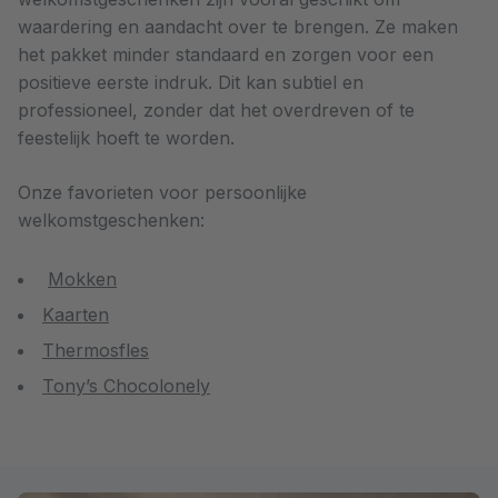
waardering en aandacht over te brengen. Ze maken
het pakket minder standaard en zorgen voor een
positieve eerste indruk. Dit kan subtiel en
professioneel, zonder dat het overdreven of te
feestelijk hoeft te worden.
Onze favorieten voor persoonlijke
welkomstgeschenken:
Mokken
Kaarten
Thermosfles
Tony’s Chocolonely