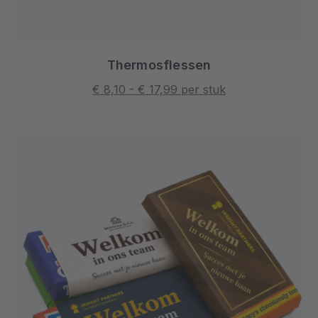
Thermosflessen
€ 8,10 - € 17,99 per stuk