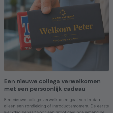
Een nieuwe collega verwelkomen
met een persoonlijk cadeau
Een nieuwe collega verwelkomen gaat verder dan
alleen een rondleiding of introductiemoment. De eerste
werkdag bepaalt voor een groot deel hoe iemand de