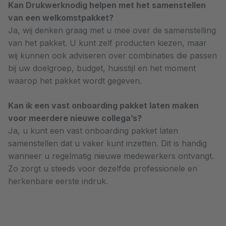
Kan Drukwerknodig helpen met het samenstellen
van een welkomstpakket?
Ja, wij denken graag met u mee over de samenstelling
van het pakket. U kunt zelf producten kiezen, maar
wij kunnen ook adviseren over combinaties die passen
bij uw doelgroep, budget, huisstijl en het moment
waarop het pakket wordt gegeven.
Kan ik een vast onboarding pakket laten maken
voor meerdere nieuwe collega’s?
Ja, u kunt een vast onboarding pakket laten
samenstellen dat u vaker kunt inzetten. Dit is handig
wanneer u regelmatig nieuwe medewerkers ontvangt.
Zo zorgt u steeds voor dezelfde professionele en
herkenbare eerste indruk.