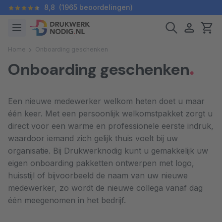
8,8
(1965 beoordelingen)
Home
Onboarding geschenken
Onboarding geschenken
Een nieuwe medewerker welkom heten doet u maar
één keer. Met een persoonlijk welkomstpakket zorgt u
direct voor een warme en professionele eerste indruk,
waardoor iemand zich gelijk thuis voelt bij uw
organisatie. Bij Drukwerknodig kunt u gemakkelijk uw
eigen onboarding pakketten ontwerpen met logo,
huisstijl of bijvoorbeeld de naam van uw nieuwe
medewerker, zo wordt de nieuwe collega vanaf dag
één meegenomen in het bedrijf.