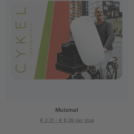
Muismat
€ 2,31 - € 8,39 per stuk