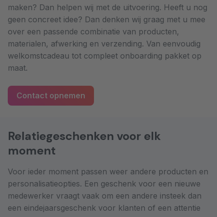
maken? Dan helpen wij met de uitvoering. Heeft u nog
geen concreet idee? Dan denken wij graag met u mee
over een passende combinatie van producten,
materialen, afwerking en verzending. Van eenvoudig
welkomstcadeau tot compleet onboarding pakket op
maat.
Contact opnemen
Relatiegeschenken voor elk
moment
Voor ieder moment passen weer andere producten en
personalisatieopties. Een geschenk voor een nieuwe
medewerker vraagt vaak om een andere insteek dan
een eindejaarsgeschenk voor klanten of een attentie