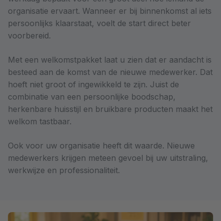
organisatie ervaart. Wanneer er bij binnenkomst al iets
persoonlijks klaarstaat, voelt de start direct beter
voorbereid.
Met een welkomstpakket laat u zien dat er aandacht is
besteed aan de komst van de nieuwe medewerker. Dat
hoeft niet groot of ingewikkeld te zijn. Juist de
combinatie van een persoonlijke boodschap,
herkenbare huisstijl en bruikbare producten maakt het
welkom tastbaar.
Ook voor uw organisatie heeft dit waarde. Nieuwe
medewerkers krijgen meteen gevoel bij uw uitstraling,
werkwijze en professionaliteit.