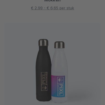
€ 2,99 - € 6,65 per stuk