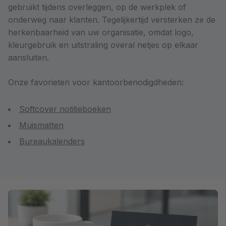
gebruikt tijdens overleggen, op de werkplek of
onderweg naar klanten. Tegelijkertijd versterken ze de
herkenbaarheid van uw organisatie, omdat logo,
kleurgebruik en uitstraling overal netjes op elkaar
aansluiten.
Onze favorieten voor kantoorbenodigdheden:
Softcover notitieboeken
Muismatten
Bureaukalenders