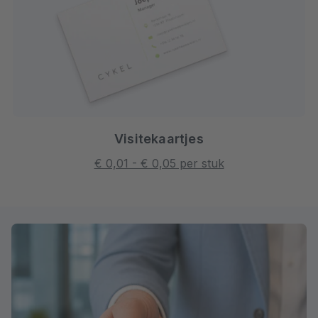
Visitekaartjes
€ 0,01 - € 0,05 per stuk