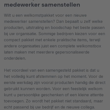
medewerker samenstellen
Wilt u een welkomstpakket voor een nieuwe
medewerker samenstellen? Dan bepaalt u zelf welke
producten, uitstraling en boodschap het beste passen
bij uw organisatie. Sommige bedrijven kiezen voor een
compact pakket met enkele praktische items, terwijl
andere organisaties juist een complete welkomstbox
laten maken met meerdere gepersonaliseerde
onderdelen.
Het voordeel van een samengesteld pakket is dat u
het volledig kunt afstemmen op het moment. Voor de
eerste werkdag zijn vooral producten handig die direct
gebruikt kunnen worden. Voor een feestelijk welkom
kunt u persoonlijke geschenken of een kleine attentie
toevoegen. Zo wordt het pakket niet standaard, maar
echt passend bij uw bedrijf en de nieuwe collega.