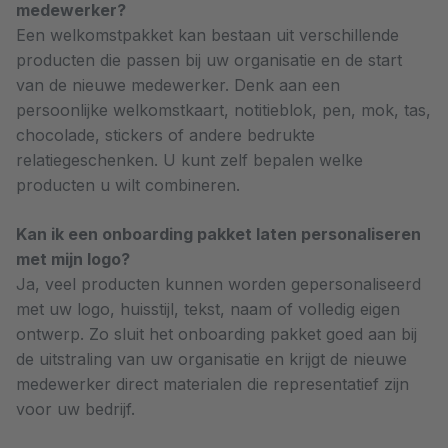
medewerker?
Een welkomstpakket kan bestaan uit verschillende
producten die passen bij uw organisatie en de start
van de nieuwe medewerker. Denk aan een
persoonlijke welkomstkaart, notitieblok, pen, mok, tas,
chocolade, stickers of andere bedrukte
relatiegeschenken. U kunt zelf bepalen welke
producten u wilt combineren.
Kan ik een onboarding pakket laten personaliseren
met mijn logo?
Ja, veel producten kunnen worden gepersonaliseerd
met uw logo, huisstijl, tekst, naam of volledig eigen
ontwerp. Zo sluit het onboarding pakket goed aan bij
de uitstraling van uw organisatie en krijgt de nieuwe
medewerker direct materialen die representatief zijn
voor uw bedrijf.