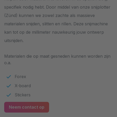
specifiek nodig hebt. Door middel van onze snijplotter
(Zünd) kunnen we zowel zachte als massieve
materialen snijden, slitten en rillen. Deze snijmachine
kan tot op de millimeter nauwkeurig jouw ontwerp
uitsnijden.
Materialen die op maat gesneden kunnen worden zijn
o.a.
Forex
X-board
Stickers
Neem contact op