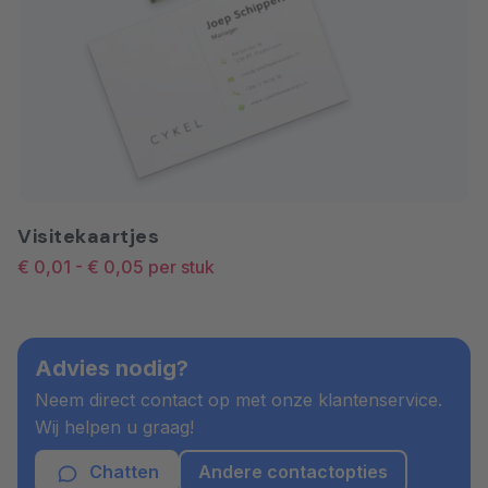
Visitekaartjes
€ 0,01
-
€ 0,05
per stuk
Advies nodig?
Neem direct contact op met onze klantenservice.
Wij helpen u graag!
Chatten
Andere contactopties