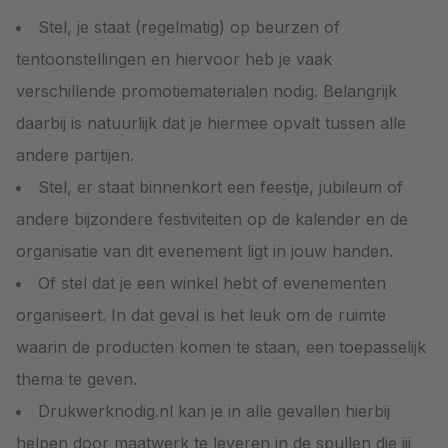
Stel, je staat (regelmatig) op beurzen of
tentoonstellingen en hiervoor heb je vaak
verschillende promotiematerialen nodig. Belangrijk
daarbij is natuurlijk dat je hiermee opvalt tussen alle
andere partijen.
Stel, er staat binnenkort een feestje, jubileum of
andere bijzondere festiviteiten op de kalender en de
organisatie van dit evenement ligt in jouw handen.
Of stel dat je een winkel hebt of evenementen
organiseert. In dat geval is het leuk om de ruimte
waarin de producten komen te staan, een toepasselijk
thema te geven.
Drukwerknodig.nl kan je in alle gevallen hierbij
helpen door maatwerk te leveren in de spullen die jij