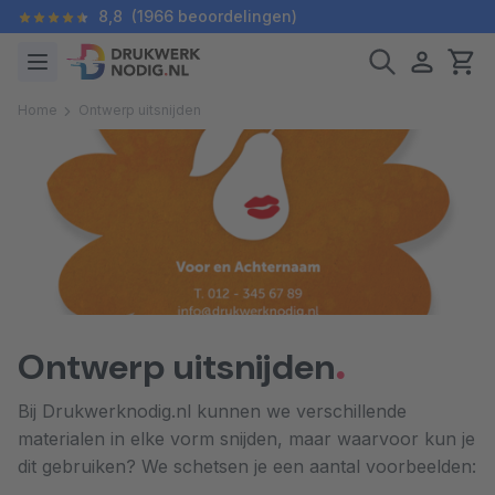
8,8
(1966 beoordelingen)
Home
Ontwerp uitsnijden
Ontwerp uitsnijden
Bij Drukwerknodig.nl kunnen we verschillende
materialen in elke vorm snijden, maar waarvoor kun je
dit gebruiken? We schetsen je een aantal voorbeelden: