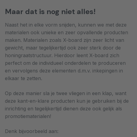
Maar dat is nog niet alles!
Naast het in elke vorm snijden, kunnen we met deze
materialen ook unieke en zeer opvallende producten
maken. Materialen zoals X-board zijn zeer licht van
gewicht, maar tegelijkertijd ook zeer sterk door de
honingraatstructuur. Hierdoor leent X-board zich
perfect om de individueel onderdelen te produceren
en vervolgens deze elementen d.m.v. inkepingen in
elkaar te zetten.
Op deze manier sla je twee vliegen in een klap, want
deze kant-en-klare producten kun je gebruiken bij de
inrichting en tegelijkertijd dienen deze ook gelijk als
promotiematerialen!
Denk bijvoorbeeld aan: