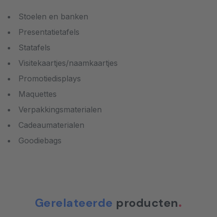
Stoelen en banken
Presentatietafels
Statafels
Visitekaartjes/naamkaartjes
Promotiedisplays
Maquettes
Verpakkingsmaterialen
Cadeaumaterialen
Goodiebags
Gerelateerde
producten