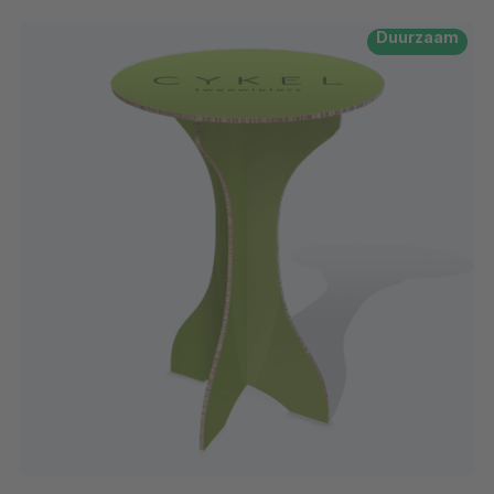
Duurzaam