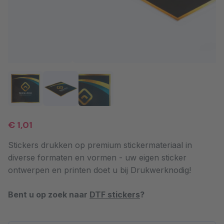
€ 1,01
Stickers drukken op premium stickermateriaal in
diverse formaten en vormen - uw eigen sticker
ontwerpen en printen doet u bij Drukwerknodig!
Bent u op zoek naar
DTF stickers
?