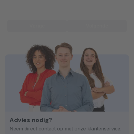
Vorige
Volgende
Advies nodig?
Neem direct contact op met onze klantenservice.