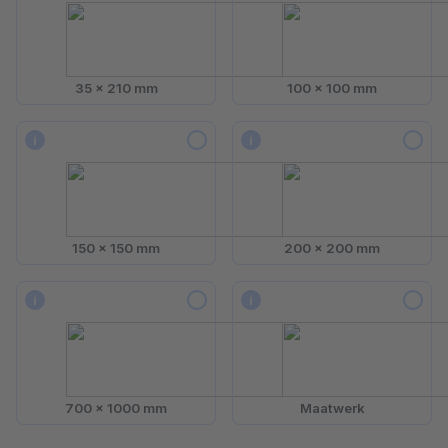
35 x 210 mm
100 x 100 mm
i
i
150 x 150 mm
200 x 200 mm
i
i
700 x 1000 mm
Maatwerk