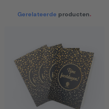
Gerelateerde
producten