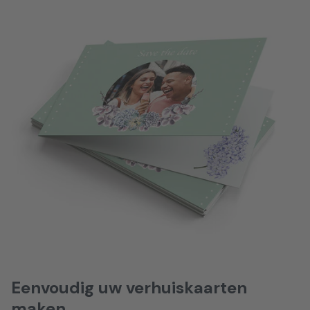
Eenvoudig uw verhuiskaarten
maken