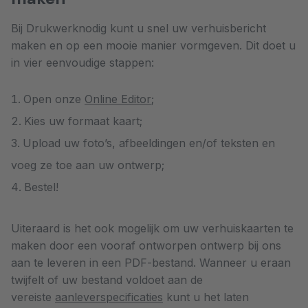
Bij Drukwerknodig kunt u snel uw verhuisbericht
maken en op een mooie manier vormgeven. Dit doet u
in vier eenvoudige stappen:
Open onze
Online Editor
;
Kies uw formaat kaart;
Upload uw foto’s, afbeeldingen en/of teksten en
voeg ze toe aan uw ontwerp;
Bestel!
Uiteraard is het ook mogelijk om uw verhuiskaarten te
maken door een vooraf ontworpen ontwerp bij ons
aan te leveren in een PDF-bestand. Wanneer u eraan
twijfelt of uw bestand voldoet aan de
vereiste
aanleverspecificaties
kunt u het laten