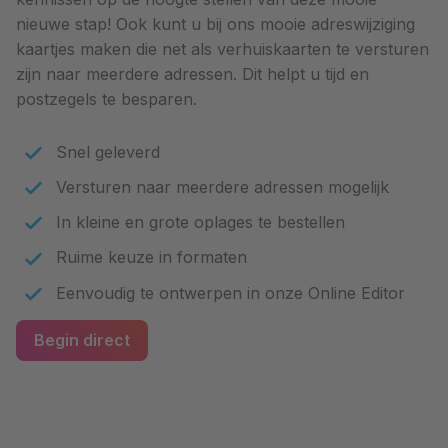
nieuwe stap! Ook kunt u bij ons mooie adreswijziging
kaartjes maken die net als verhuiskaarten te versturen
zijn naar meerdere adressen. Dit helpt u tijd en
postzegels te besparen.
Snel geleverd
Versturen naar meerdere adressen mogelijk
In kleine en grote oplages te bestellen
Ruime keuze in formaten
Eenvoudig te ontwerpen in onze Online Editor
Begin direct