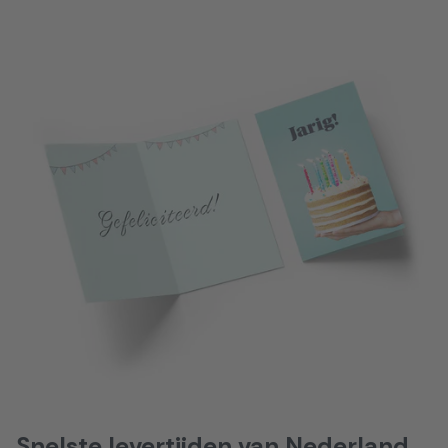
Snelste levertijden van Nederland