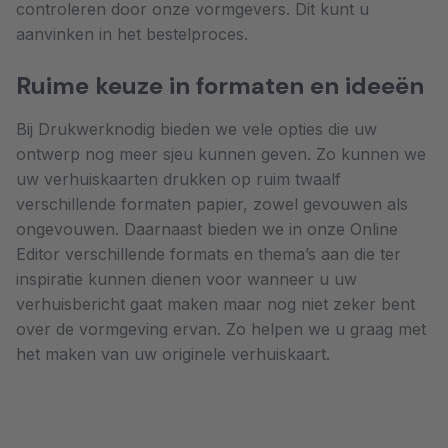
controleren door onze vormgevers. Dit kunt u
aanvinken in het bestelproces.
Ruime keuze in formaten en ideeën
Bij Drukwerknodig bieden we vele opties die uw
ontwerp nog meer sjeu kunnen geven. Zo kunnen we
uw verhuiskaarten drukken op ruim twaalf
verschillende formaten papier, zowel gevouwen als
ongevouwen. Daarnaast bieden we in onze Online
Editor verschillende formats en thema’s aan die ter
inspiratie kunnen dienen voor wanneer u uw
verhuisbericht gaat maken maar nog niet zeker bent
over de vormgeving ervan. Zo helpen we u graag met
het maken van uw originele verhuiskaart.