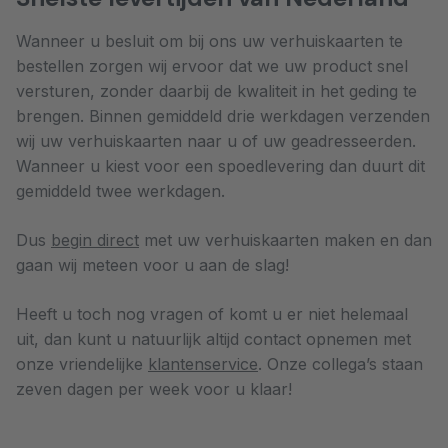
Wanneer u besluit om bij ons uw verhuiskaarten te
bestellen zorgen wij ervoor dat we uw product snel
versturen, zonder daarbij de kwaliteit in het geding te
brengen. Binnen gemiddeld drie werkdagen verzenden
wij uw verhuiskaarten naar u of uw geadresseerden.
Wanneer u kiest voor een spoedlevering dan duurt dit
gemiddeld twee werkdagen.
Dus
begin direct
met uw verhuiskaarten maken en dan
gaan wij meteen voor u aan de slag!
Heeft u toch nog vragen of komt u er niet helemaal
uit, dan kunt u natuurlijk altijd contact opnemen met
onze vriendelijke
klantenservice
. Onze collega’s staan
zeven dagen per week voor u klaar!