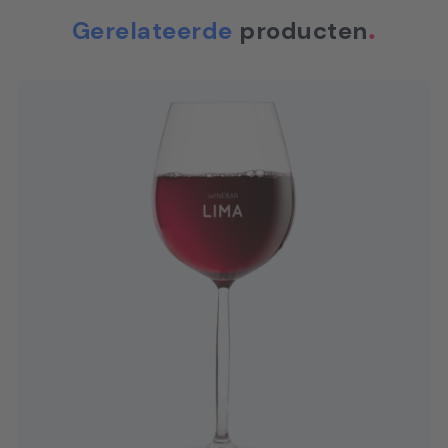
Gerelateerde
producten