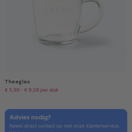
Theeglas
€ 5,90
-
€ 9,08
per stuk
Advies nodig?
Neem direct contact op met onze klantenservice.