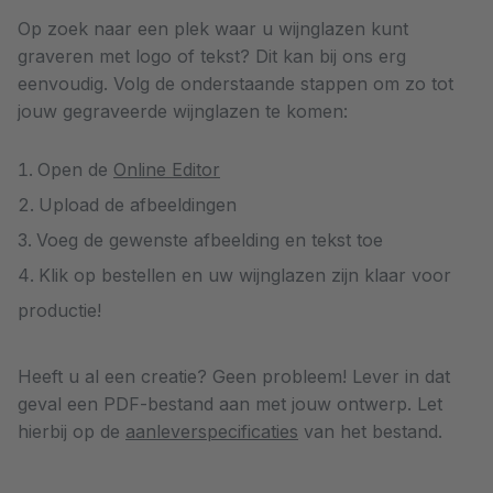
Op zoek naar een plek waar u wijnglazen kunt
graveren met logo of tekst? Dit kan bij ons erg
eenvoudig. Volg de onderstaande stappen om zo tot
jouw gegraveerde wijnglazen te komen:
Open de
Online Editor
Upload de afbeeldingen
Voeg de gewenste afbeelding en tekst toe
Klik op bestellen en uw wijnglazen zijn klaar voor
productie!
Heeft u al een creatie? Geen probleem! Lever in dat
geval een PDF-bestand aan met jouw ontwerp. Let
hierbij op de
aanleverspecificaties
van het bestand.