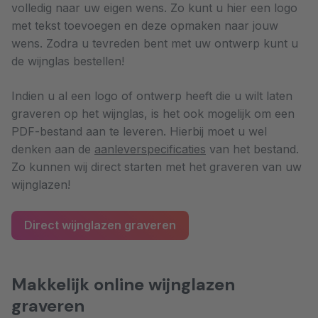
volledig naar uw eigen wens. Zo kunt u hier een logo
met tekst toevoegen en deze opmaken naar jouw
wens. Zodra u tevreden bent met uw ontwerp kunt u
de wijnglas bestellen!
Indien u al een logo of ontwerp heeft die u wilt laten
graveren op het wijnglas, is het ook mogelijk om een
PDF-bestand aan te leveren. Hierbij moet u wel
denken aan de
aanleverspecificaties
van het bestand.
Zo kunnen wij direct starten met het graveren van uw
wijnglazen!
Direct wijnglazen graveren
Makkelijk online wijnglazen
graveren