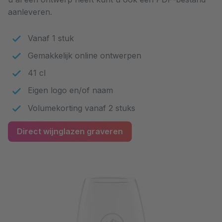
aanleveren.
Vanaf 1 stuk
Gemakkelijk online ontwerpen
41 cl
Eigen logo en/of naam
Volumekorting vanaf 2 stuks
Direct wijnglazen graveren