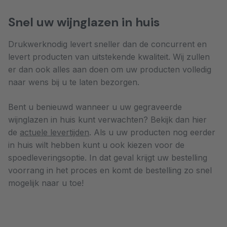
Snel uw wijnglazen in huis
Drukwerknodig levert sneller dan de concurrent en
levert producten van uitstekende kwaliteit. Wij zullen
er dan ook alles aan doen om uw producten volledig
naar wens bij u te laten bezorgen.
Bent u benieuwd wanneer u uw gegraveerde
wijnglazen in huis kunt verwachten? Bekijk dan hier
de
actuele levertijden
. Als u uw producten nog eerder
in huis wilt hebben kunt u ook kiezen voor de
spoedleveringsoptie. In dat geval krijgt uw bestelling
voorrang in het proces en komt de bestelling zo snel
mogelijk naar u toe!