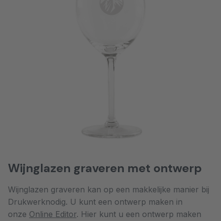
Wijnglazen graveren met ontwerp
Wijnglazen graveren kan op een makkelijke manier bij
Drukwerknodig. U kunt een ontwerp maken in
onze
Online Editor
. Hier kunt u een ontwerp maken