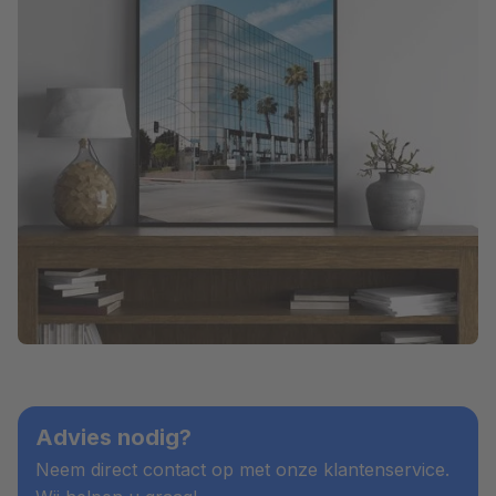
Advies nodig?
Neem direct contact op met onze klantenservice.