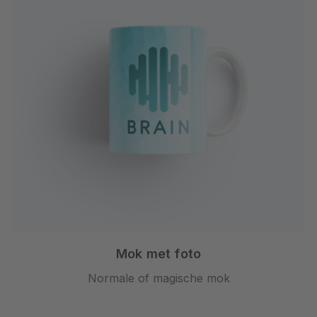
Mok met foto
Normale of magische mok