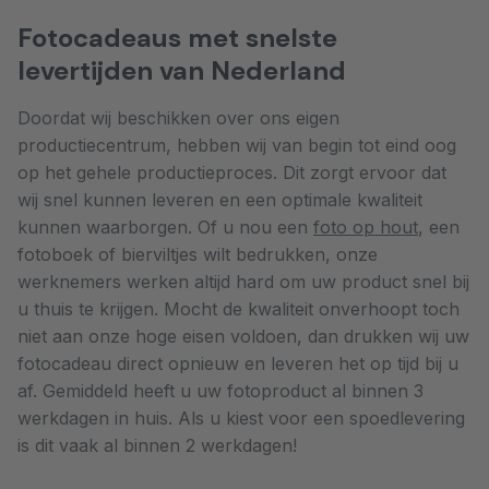
Fotocadeaus met snelste
levertijden van Nederland
Doordat wij beschikken over ons eigen
productiecentrum, hebben wij van begin tot eind oog
op het gehele productieproces. Dit zorgt ervoor dat
wij snel kunnen leveren en een optimale kwaliteit
kunnen waarborgen. Of u nou een
foto op hout
, een
fotoboek of bierviltjes wilt bedrukken, onze
werknemers werken altijd hard om uw product snel bij
u thuis te krijgen. Mocht de kwaliteit onverhoopt toch
niet aan onze hoge eisen voldoen, dan drukken wij uw
fotocadeau direct opnieuw en leveren het op tijd bij u
af. Gemiddeld heeft u uw fotoproduct al binnen 3
werkdagen in huis. Als u kiest voor een spoedlevering
is dit vaak al binnen 2 werkdagen!