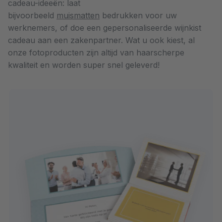
cadeau-ideeën: laat
bijvoorbeeld
muismatten
bedrukken voor uw
werknemers, of doe een gepersonaliseerde wijnkist
cadeau aan een zakenpartner. Wat u ook kiest, al
onze fotoproducten zijn altijd van haarscherpe
kwaliteit en worden super snel geleverd!