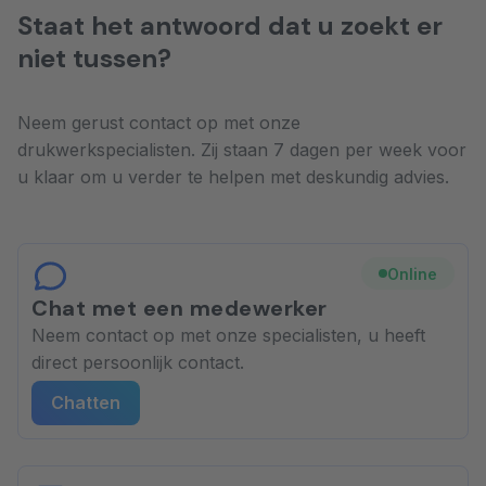
Staat het antwoord dat u zoekt er
niet tussen?
Neem gerust contact op met onze
drukwerkspecialisten. Zij staan 7 dagen per week voor
u klaar om u verder te helpen met deskundig advies.
Chat met een medewerker
Neem contact op met onze specialisten, u heeft
direct persoonlijk contact.
Chatten