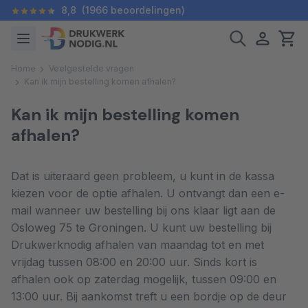
8,8
(1966 beoordelingen)
Home
Veelgestelde vragen
Kan ik mijn bestelling komen afhalen?
Kan ik mijn bestelling komen
afhalen?
Dat is uiteraard geen probleem, u kunt in de kassa
kiezen voor de optie afhalen. U ontvangt dan een e-
mail wanneer uw bestelling bij ons klaar ligt aan de
Osloweg 75 te Groningen. U kunt uw bestelling bij
Drukwerknodig afhalen van maandag tot en met
vrijdag tussen 08:00 en 20:00 uur. Sinds kort is
afhalen ook op zaterdag mogelijk, tussen 09:00 en
13:00 uur. Bij aankomst treft u een bordje op de deur