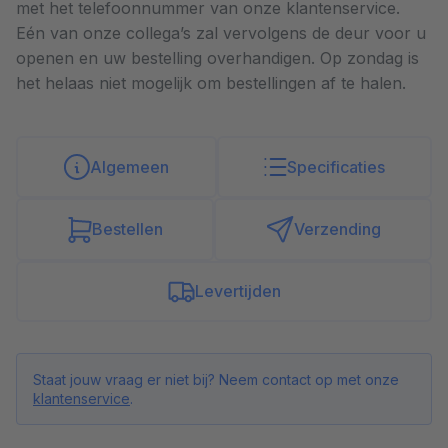
met het telefoonnummer van onze klantenservice.
Eén van onze collega’s zal vervolgens de deur voor u
openen en uw bestelling overhandigen. Op zondag is
het helaas niet mogelijk om bestellingen af te halen.
Algemeen
Specificaties
Bestellen
Verzending
Levertijden
Staat jouw vraag er niet bij? Neem contact op met onze
klantenservice
.