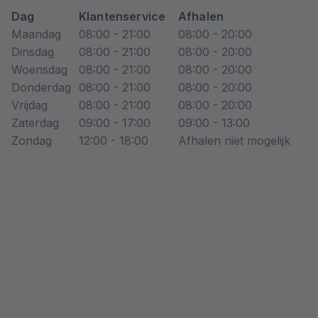
Dag
Klantenservice
Afhalen
Maandag
08:00 - 21:00
08:00 - 20:00
Dinsdag
08:00 - 21:00
08:00 - 20:00
Woensdag
08:00 - 21:00
08:00 - 20:00
Donderdag
08:00 - 21:00
08:00 - 20:00
Vrijdag
08:00 - 21:00
08:00 - 20:00
Zaterdag
09:00 - 17:00
09:00 - 13:00
Zondag
12:00 - 18:00
Afhalen niet mogelijk