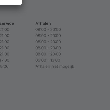
service
Afhalen
21:00
08:00 - 20:00
21:00
08:00 - 20:00
21:00
08:00 - 20:00
21:00
08:00 - 20:00
21:00
08:00 - 20:00
17:00
09:00 - 13:00
18:00
Afhalen niet mogelijk