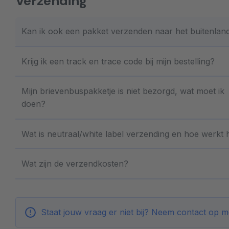
Verzending
Kan ik ook een pakket verzenden naar het buitenlan
Krijg ik een track en trace code bij mijn bestelling?
Mijn brievenbuspakketje is niet bezorgd, wat moet ik
doen?
Wat is neutraal/white label verzending en hoe werkt 
Wat zijn de verzendkosten?
Staat jouw vraag er niet bij? Neem contact op 